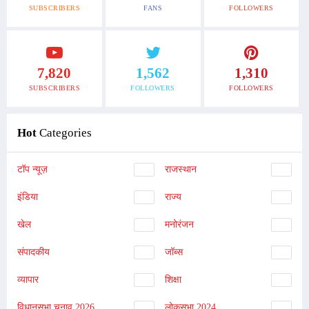
SUBSCRIBERS
FANS
FOLLOWERS
7,820
1,562
1,310
SUBSCRIBERS
FOLLOWERS
FOLLOWERS
Hot
Categories
टॉप न्यूज़
राजस्थान
इंडिया
राज्य
खेल
मनोरंजन
संपादकीय
जॉब्स
व्यापार
शिक्षा
विधानसभा चुनाव 2026
लोकसभा 2024