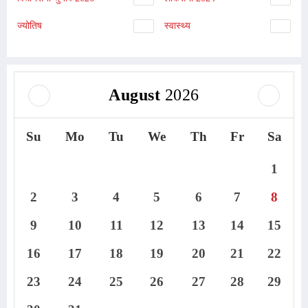
ज्योतिष
स्वास्थ्य
August
2026
Su
Mo
Tu
We
Th
Fr
Sa
1
2
3
4
5
6
7
8
9
10
11
12
13
14
15
16
17
18
19
20
21
22
23
24
25
26
27
28
29