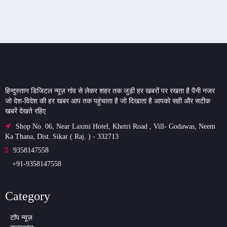
हिन्दुस्तान डिजिटल न्यूज़ गांव से लेकर शहर तक जुड़ी हर खबरों पर रखता है पैनी नजर
जो देश-विदेश की हर खबर आप तक पहुंचाता है जो दिखाता है आपको सही और सटीक
खबरें देखते रहिए
Shop No. 06, Near Laxmi Hotel, Khetri Road , Vill- Godawas, Neem
Ka Thana, Dist. Sikar ( Raj. ) - 332713
9358147558
+91-9358147558
Category
टॉप न्यूज़