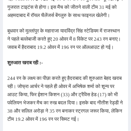
गुजरात टाइटंस से होगा। इस मैच को जीतने वाली टीम 31 मई को 
अहमदाबाद में रॉयल चैलेंजर्स बेंगलुरु के साथ फाइनल खेलेगी।
बुधवार को मुल्लांपुर के महाराजा यादविंद्र सिंह स्टेडियम में राजस्थान 
ने पहले बल्लेबाजी करते हुए 20 ओवर में 8 विकेट पर 243 रन बनाए। 
जवाब में हैदराबाद 19.2 ओवर में 196 रन पर ऑलआउट हो गई।
शुरुआत खराब रही :-
244 रन के लक्ष्य का पीछा करते हुए हैदराबाद की शुरुआत बेहद खराब 
रही। जोफ्रा आर्चर ने पहले ही ओवर में अभिषेक शर्मा को शून्य पर 
आउट किया, फिर ईशान किशन (33) और ट्रैविस हेड (17) को भी 
पवेलियन भेजकर मैच का रुख बदल दिया। इसके बाद नीतीश रेड्डी ने 
38 और सलिल अरोड़ा ने 35 रन बनाकर स्ट्रगल जरूर किया, लेकिन 
टीम 19.2 ओवर में 196 रन पर सिमट गई।