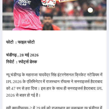
फोटो : फाइल फोटो
चंडीगढ़ 
, 28 मई
2026
रिपोर्ट : स्पोर्ट्स डेस्क
न्यू चंडीगढ़ के महाराजा यादवेंद्र सिंह इंटरनेशनल क्रिकेट स्टेडियम में 
IPL 2026 के एलिमिनेटर में राजस्थान रॉयल्स ने 
सनराइजर्स हैदराबाद 
को 
47 रन से हरा दिया। इस हार के साथ ही 
सनराइजर्स हैदराबाद IPL 
2026 से बाहर हो गई है।
वही
क्वालीफायर-2 में 29 मई को राजस्थान का मुकाबला न्यू चंडीगढ़ में 