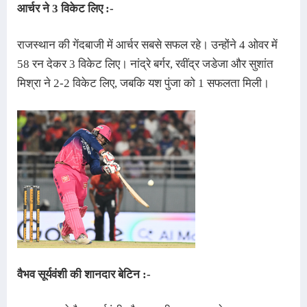
आर्चर ने 3 विकेट लिए :-
राजस्थान की गेंदबाजी में आर्चर सबसे सफल रहे। उन्होंने 4 ओवर में 
58 रन देकर 3 विकेट लिए। नांद्रे बर्गर, रवींद्र जडेजा और सुशांत 
मिश्रा ने 2-2 विकेट लिए, जबकि यश पुंजा को 1 सफलता मिली।
वैभव सूर्यवंशी की शानदार बेटिन :-