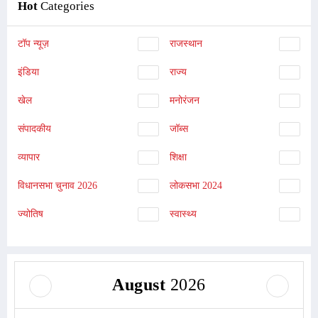
Hot
Categories
टॉप न्यूज़
राजस्थान
इंडिया
राज्य
खेल
मनोरंजन
संपादकीय
जॉब्स
व्यापार
शिक्षा
विधानसभा चुनाव 2026
लोकसभा 2024
ज्योतिष
स्वास्थ्य
August
2026