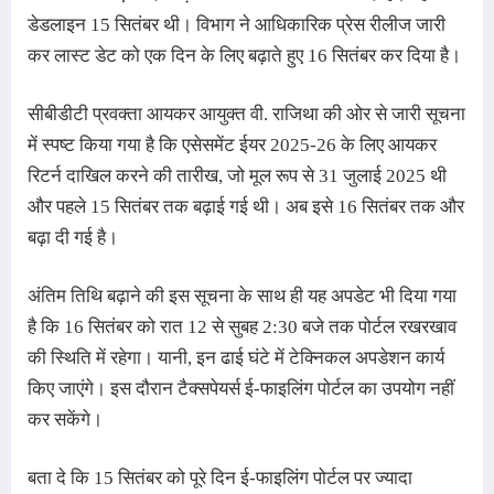
डेडलाइन 15 सितंबर थी। विभाग ने 
आधिकारिक प्रेस रीलीज जारी 
कर लास्ट डेट को एक दिन के लिए बढ़ाते हुए 16 सितंबर कर दिया है। 
सीबीडीटी प्रवक्ता आयकर आयुक्त वी. राजिथा की ओर से जारी सूचना 
में स्पष्ट किया गया है कि एसेसमेंट ईयर 2025-26 के लिए आयकर 
रिटर्न दाखिल करने की तारीख, जो मूल रूप से 31 जुलाई 2025 थी 
और पहले 15 सितंबर तक बढ़ाई गई थी। अब इसे 16 
सितंबर 
तक और 
बढ़ा दी गई है।
अंतिम तिथि बढ़ाने की इस सूचना के साथ ही यह अपडेट भी दिया गया 
है कि 16 सितंबर को रात 12 से सुबह 2:30 बजे तक पोर्टल रखरखाव 
की स्थिति में रहेगा। यानी, इन ढाई घंटे में टेक्निकल अपडेशन कार्य 
किए जाएंगे। इस दौरान टैक्सपेयर्स ई-फाइलिंग पोर्टल का उपयोग नहीं 
कर सकेंगे।
बता दे कि 15 सितंबर को पूरे दिन ई-फाइलिंग पोर्टल पर ज्यादा 