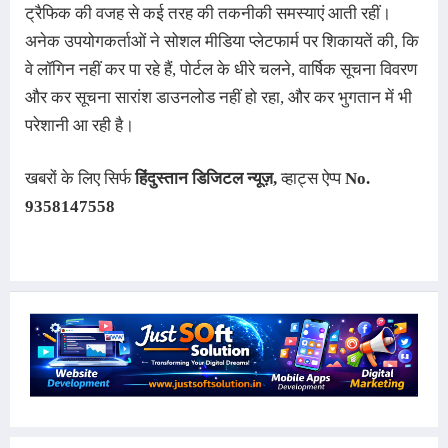
ट्रैफिक की वजह से कई तरह की तकनीकी समस्याएं आती रहीं। 
अनेक उपयोगकर्ताओं ने सोशल मीडिया प्लेटफार्म पर शिकायतें की, कि 
वे लॉगिन नहीं कर पा रहे हैं, पोर्टल के धीरे चलने, वार्षिक सूचना विवरण 
और कर सूचना सारांश डाउनलोड नहीं हो रहा, और कर भुगतान में भी 
परेशानी आ रही है
।
खबरों
के लिए सिर्फ
हिंदुस्तान डिजिटल न्यूज़
,
व्हाट्स ऐप्प
No.
9358147558