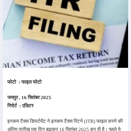
फोटो : फाइल फोटो
जयपुर , 16 सितंबर 2025
रिपोर्ट : एडिटर
इनकम टैक्स डिपार्टमेंट ने इनकम टैक्स रिटर्न (ITR) फाइल करने की 
अंतिम तारीख एक दिन बढ़ाकर 16 सितंबर 2025 कर दी है
।
 पहले ये 