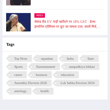
दुनिया बदल सकते हैं
व्यापार
सेकंड हैंड EV गाड़ी खरीदने पर 18% GST : हेल्थ
इंश्योरेंस प्रीमियम पर छूट का मामला टला, काली मिर्च,
किशमिश को दी गई छूट
Tags
Top News
rajasthan
India
State
Sports
Entertainment
sampadkiya lekhan
career
business
education
Assembly Election 2026
Lok Sabha Election 2024
astrology
health