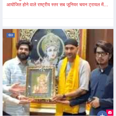
आयोजित होने वाले राष्ट्रीय स्तर सब जूनियर चयन ट्रायल में
भाग लेंगे बॉक्सर कुशाल सिंह
खेल