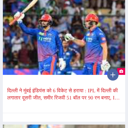
दिल्ली ने मुंबई इंडियंस को 6 विकेट से हराया : IPL में दिल्ली की
लगातार दूसरी जीत, समीर रिजवी 51 बॉल पर 90 रन बनाए, IPL
की लगातार दूसरी फिफ्टी