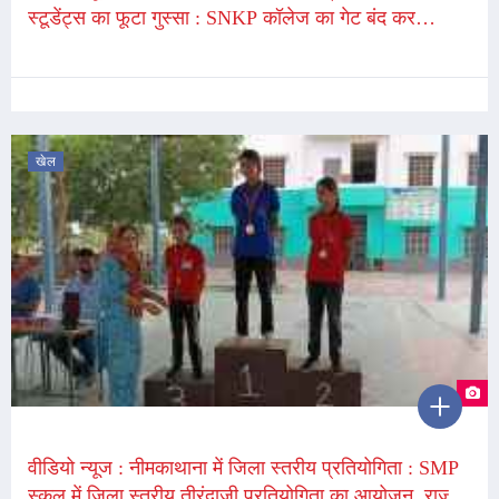
स्टूडेंट्स का फूटा गुस्सा : SNKP कॉलेज का गेट बंद कर
प्रदर्शन, SFI ने 3 दिन का अल्टीमेटम, कहा - कॉलेज में पहले से
पद खाली
खेल
वीडियो न्यूज : नीमकाथाना में जिला स्तरीय प्रतियोगिता : SMP
स्कूल में जिला स्तरीय तीरंदाजी प्रतियोगिता का आयोजन, राज्य