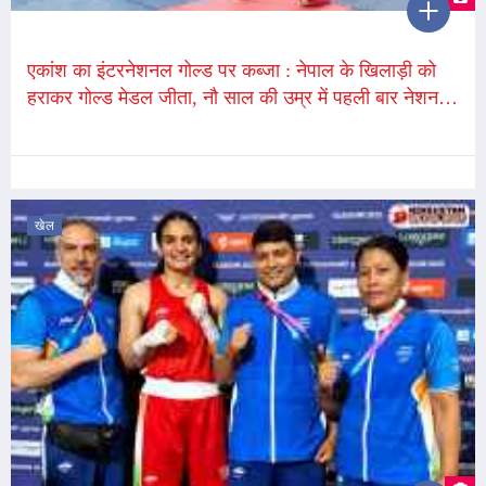
एकांश का इंटरनेशनल गोल्ड पर कब्जा : नेपाल के खिलाड़ी को
हराकर गोल्ड मेडल जीता, नौ साल की उम्र में पहली बार नेशनल
चैंपियनशिप खेली
खेल