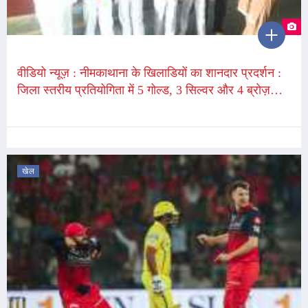
वीडियो न्यूज़ : नीमकाथाना के खिलाडियों का शानदार प्रदर्शन :
जिला स्तरीय प्रतियोगिता में 5 गोल्ड, 3 सिल्वर और 4 ब्रोज़
मैडल पर कब्जा, स्कूल में भव्य स्वागत और सम्मान
खेल