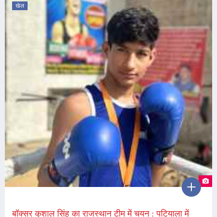
खेल
बॉक्सर कुशाल सिंह का राजस्थान टीम में चयन : पटियाला में