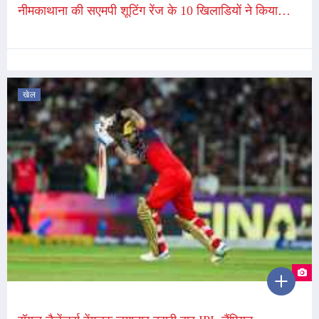
नीमकाथाना की सएमपी शूटिंग रेंज के 10 खिलाडियों ने किया
स्टेट प्रतियोगिता के लिए क्वालीफाई
खेल