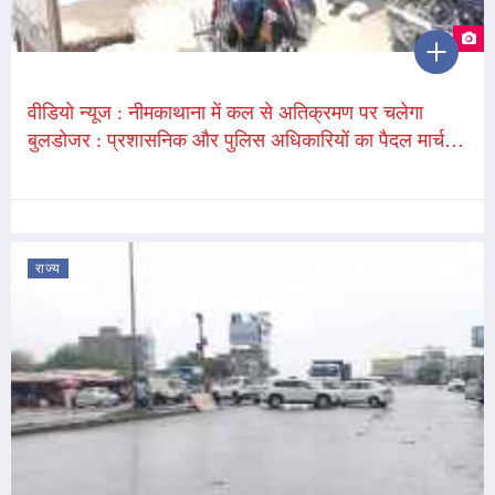
वीडियो न्यूज : नीमकाथाना में कल से अतिक्रमण पर चलेगा
बुलडोजर : प्रशासनिक और पुलिस अधिकारियों का पैदल मार्च,
लोग खुद हटा रहे अपने निर्माण; 80 फीट होगी सड़क
राज्य