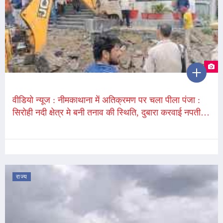
वीडियो न्यूज : नीमकाथाना में अतिक्रमण पर चला पीला पंजा :
सिरोही नदी क्षेत्र मे बनी तनाव की स्थिति, दुबारा करवाई नपती,
JCB बोकेट के आगे खड़ा हुआ युवक
राज्य