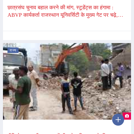
छात्रसंघ चुनाव बहाल करने की मांग, स्टूडेंट्स का हंगामा :
ABVP कार्यकर्ता राजस्थान यूनिवर्सिटी के मुख्य गेट पर चढ़े,
पुलिस ने 36 से ज्यादा स्टूडेंट्स को हिरासत में लिया
राज्य