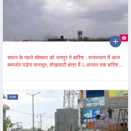
सावन के पहले सोमवार को जयपुर मे बारिश : राजस्थान में आज
कमजोर पड़ेगा मानसून, शेखावाटी क्षेत्र में 5 अगस्त तक बारिश
की संभावना
राज्य