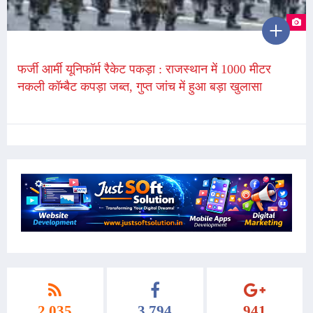
फर्जी आर्मी यूनिफॉर्म रैकेट पकड़ा : राजस्थान में 1000 मीटर
नकली कॉम्बैट कपड़ा जब्त, गुप्त जांच में हुआ बड़ा खुलासा
2,035
3,794
941