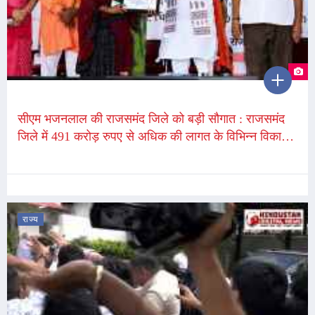
सीएम भजनलाल की राजसमंद जिले को बड़ी सौगात : राजसमंद
जिले में 491 करोड़ रुपए से अधिक की लागत के विभिन्न विकास
कार्यों का लोकार्पण एवं शिलान्यास
राज्य