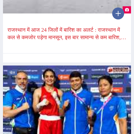
राजस्थान में आज 24 जिलों में बारिश का अलर्ट : राजस्थान में
कल से कमजोर पड़ेगा मानसून, इस बार सामान्य से कम बारिश,
18 जिलों मे सूखा
खेल