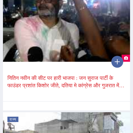
नितिन नवीन की सीट पर हारी भाजपा : जन सुराज पार्टी के
फाउंडर प्रशांत किशोर जीते, दतिया मे कांग्रेस और गुजरात में
भाजपा जीत
राज्य