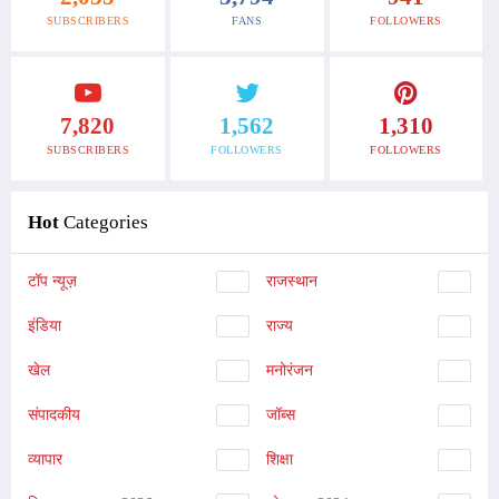
SUBSCRIBERS
FANS
FOLLOWERS
7,820
1,562
1,310
SUBSCRIBERS
FOLLOWERS
FOLLOWERS
Hot
Categories
टॉप न्यूज़
राजस्थान
इंडिया
राज्य
खेल
मनोरंजन
संपादकीय
जॉब्स
व्यापार
शिक्षा