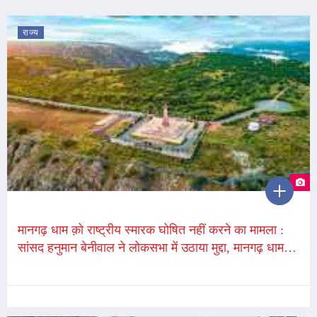
राज्य
मानगढ़ धाम क़ो राष्ट्रीय स्मारक घोषित नहीं करने का मामला :
सांसद हनुमान बेनीवाल ने लोकसभा में उठाया मुद्दा, मानगढ़ धाम को
राष्ट्रीय स्मारक घोषित करने की मांग