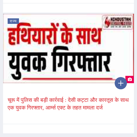
राज्य
चूरू में पुलिस की बड़ी कार्रवाई : देसी कट्टा और कारतूस के साथ
एक युवक गिरफ्तार, आर्म्स एक्ट के तहत मामला दर्ज