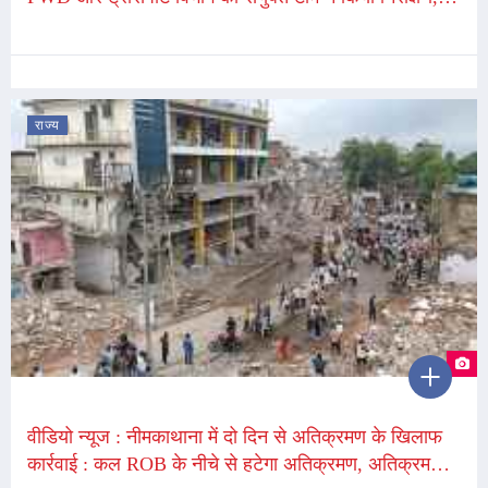
भारी वाहनों को अनुमति नहीं
राज्य
वीडियो न्यूज : नीमकाथाना में दो दिन से अतिक्रमण के खिलाफ
कार्रवाई : कल ROB के नीचे से हटेगा अतिक्रमण, अतिक्रमण