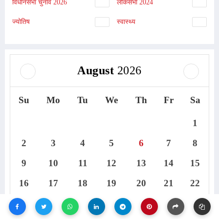
विधानसभा चुनाव 2026
लोकसभा 2024
ज्योतिष
स्वास्थ्य
August
2026
Su
Mo
Tu
We
Th
Fr
Sa
1
2
3
4
5
6
7
8
9
10
11
12
13
14
15
16
17
18
19
20
21
22
23
24
25
26
27
28
29