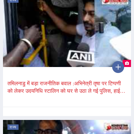
राज्य
तमिलनाडु में बड़ा राजनीतिक बवाल :अभिनेत्री तृषा पर टिप्पणी
को लेकर उदयनिधि स्टालिन को घर से उठा ले गई पुलिस, हाई
कोर्ट का किया रुख
राज्य