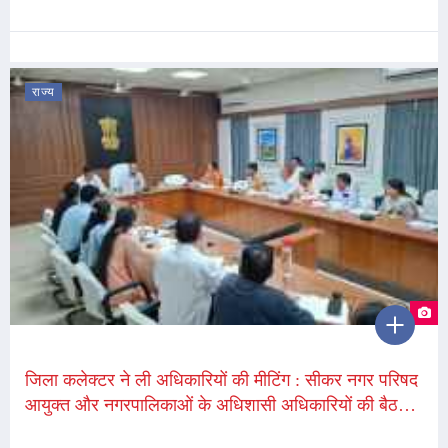
टूटने के बाद बदली शहर की सूरत
राज्य
जिला कलेक्टर ने ली अधिकारियों की मीटिंग : सीकर नगर परिषद
आयुक्त और नगरपालिकाओं के अधिशासी अधिकारियों की बैठक,
निस्तारण के निर्देश