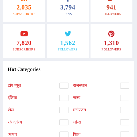
2,035
3,794
941
SUBSCRIBERS
FANS
FOLLOWERS
7,820
1,562
1,310
SUBSCRIBERS
FOLLOWERS
FOLLOWERS
Hot
Categories
टॉप न्यूज़
राजस्थान
इंडिया
राज्य
खेल
मनोरंजन
संपादकीय
जॉब्स
व्यापार
शिक्षा