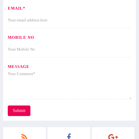
EMAIL*
MOBILE NO
MESSAGE
Submit