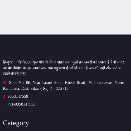
हिन्दुस्तान डिजिटल न्यूज़ गांव से लेकर शहर तक जुड़ी हर खबरों पर रखता है पैनी नजर
जो देश-विदेश की हर खबर आप तक पहुंचाता है जो दिखाता है आपको सही और सटीक
खबरें देखते रहिए
Shop No. 06, Near Laxmi Hotel, Khetri Road , Vill- Godawas, Neem
Ka Thana, Dist. Sikar ( Raj. ) - 332713
9358147558
+91-9358147558
Category