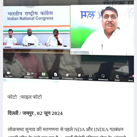
फोटो :फाइल फोटो
दिल्ली / जयपुर , 02 जून 2024
लोकसभा चुनाव की मतगणना से पहले NDA और INDIA गठबंधन