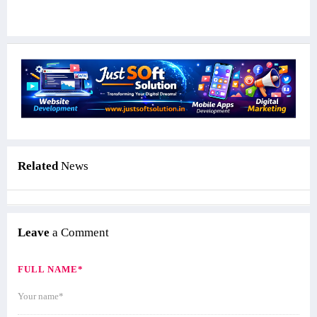
Related
News
Leave
a Comment
FULL NAME*