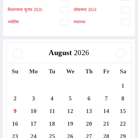
विधानसभा चुनाव 2026
लोकसभा 2024
ज्योतिष
स्वास्थ्य
August
2026
Su
Mo
Tu
We
Th
Fr
Sa
1
2
3
4
5
6
7
8
9
10
11
12
13
14
15
16
17
18
19
20
21
22
23
24
25
26
27
28
29