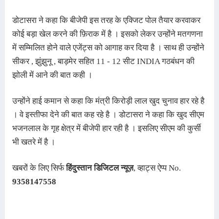
डोटासरा ने कहा कि बीजेपी इस तरह के एक्जिट पोल तैयार करवाकर 
कोई बड़ा खेल करने की फ़िराक में है 
। इसको लेकर उन्होंने मतगणना 
में सम्मिलित होने वाले एजेंट्स को आगाह कर दिया है 
। साथ ही उन्होंने 
सीकर , झुंझुनू , बाड़मेर सहित 11 - 12 सीट INDIA गठबंधन की 
झोली में आने की बात कही 
।
उन्होंने हाई कमान से कहा कि मंत्री किरोड़ी लाल खुद चुनाव हार रहे है
। वे इस्तीफा देने की बात कह रहे है 
। 
डोटासरा ने कहा कि खुद सीएम 
भजनलाल के गृह क्षेत्र में बीजेपी हार रही है 
। इसलिए सीएम की कुर्सी 
भी खतरे में है 
।
ख
बरों के लिए सिर्फ
हिंदुस्तान डिजिटल न्यूज़
, व्हाट्स ऐप्प No.
9358147558