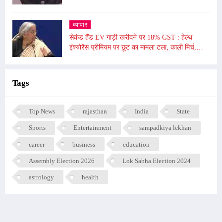
व्यापार
सेकंड हैंड EV गाड़ी खरीदने पर 18% GST : हेल्थ
इंश्योरेंस प्रीमियम पर छूट का मामला टला, काली मिर्च,
किशमिश को दी गई छूट
Tags
Top News
rajasthan
India
State
Sports
Entertainment
sampadkiya lekhan
career
business
education
Assembly Election 2026
Lok Sabha Election 2024
astrology
health