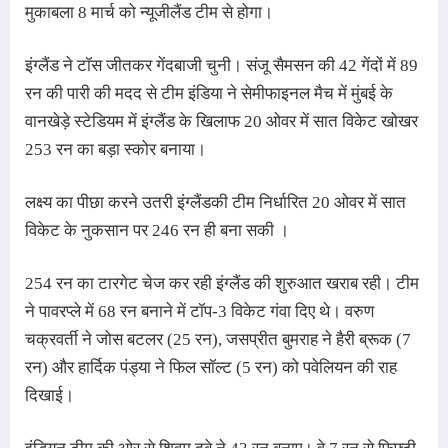
मुकाबला 8 मार्च को न्यूजीलैंड टीम से होगा।
इंग्लैंड ने टॉस जीतकर गेंदबाजी चुनी। 
संजू सैमसन की 42 गेंदों में 89
रन की पारी की मदद से टीम इंडिया ने सेमीफाइनल मैच में मुंबई के
वानखेड़े स्टेडियम में इंग्लैंड के खिलाफ 20 ओवर में सात विकेट खोखर
253 रन का बड़ा स्कोर बनाया।
लक्ष्य का पीछा करने उतरी इंग्लैंडकी टीम निर्धारित 20 ओवर में सात
विकेट के नुकसान पर 246 रन ही बना सकी ।
254 रन का टारगेट चेज कर रही इंग्लैंड की शुरुआत खराब रही। टीम 
ने पावरप्ले में 68 रन बनाने में टॉप-3 विकेट गंवा दिए थे। वरुण 
चक्रवर्ती ने जोस बटलर (25 रन), जसप्रीत बुमराह ने हैरी ब्रूक (7 
रन) और हार्दिक पंड्या ने फिल सॉल्ट (5 रन) को पवेलियन की राह 
दिखाई।