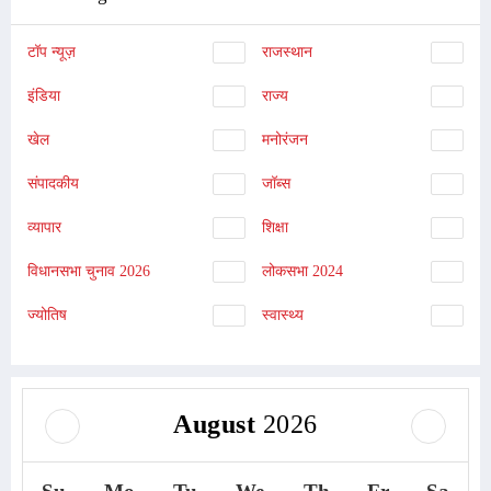
टॉप न्यूज़
राजस्थान
इंडिया
राज्य
खेल
मनोरंजन
संपादकीय
जॉब्स
व्यापार
शिक्षा
विधानसभा चुनाव 2026
लोकसभा 2024
ज्योतिष
स्वास्थ्य
August
2026