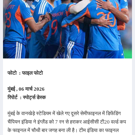
फोटो : फाइल फोटो
मुंबई , 06
मार्च
2026
रिपोर्ट : स्पोर्ट्स डेस्क
मुंबई के वानखेड़े स्टेडियम में खेले गए दूसरे सेमीफाइनल में 
डिफेंडिंग
चैंपियन इंडिया ने इंग्लैंड को 7 रन से हराकर आईसीसी टी20 वर्ल्ड कप
के फाइनल में चौथी बार जगह बना ली है। टीम इंडिया का फाइनल