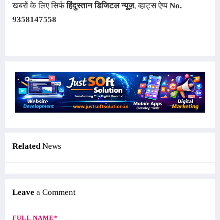
खबरों
के लिए सिर्फ
हिंदुस्तान डिजिटल न्यूज़
, व्हाट्स ऐ
प्प
No.
9358147558
Related
News
Leave
a Comment
FULL NAME*