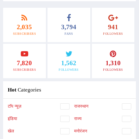
2,035
3,794
941
SUBSCRIBERS
FANS
FOLLOWERS
7,820
1,562
1,310
SUBSCRIBERS
FOLLOWERS
FOLLOWERS
Hot
Categories
टॉप न्यूज़
राजस्थान
इंडिया
राज्य
खेल
मनोरंजन