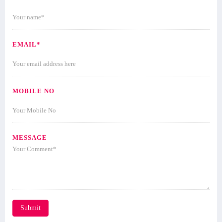
EMAIL*
MOBILE NO
MESSAGE
Submit