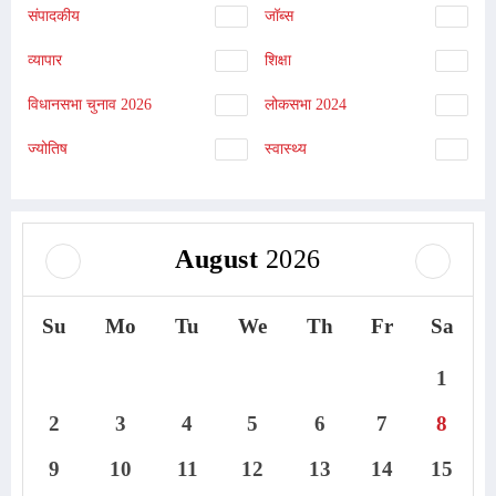
संपादकीय
जॉब्स
व्यापार
शिक्षा
विधानसभा चुनाव 2026
लोकसभा 2024
ज्योतिष
स्वास्थ्य
August
2026
Su
Mo
Tu
We
Th
Fr
Sa
1
2
3
4
5
6
7
8
9
10
11
12
13
14
15