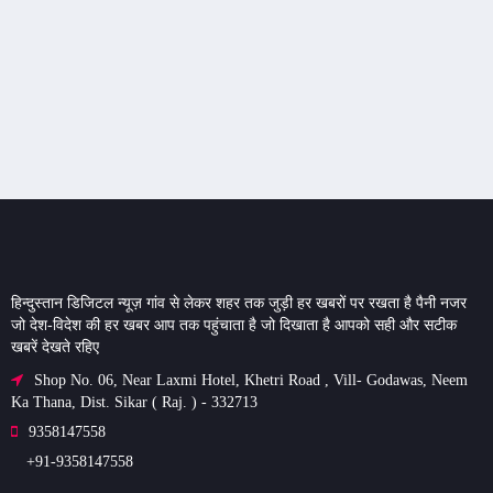
हिन्दुस्तान डिजिटल न्यूज़ गांव से लेकर शहर तक जुड़ी हर खबरों पर रखता है पैनी नजर
जो देश-विदेश की हर खबर आप तक पहुंचाता है जो दिखाता है आपको सही और सटीक
खबरें देखते रहिए
Shop No. 06, Near Laxmi Hotel, Khetri Road , Vill- Godawas, Neem
Ka Thana, Dist. Sikar ( Raj. ) - 332713
9358147558
+91-9358147558