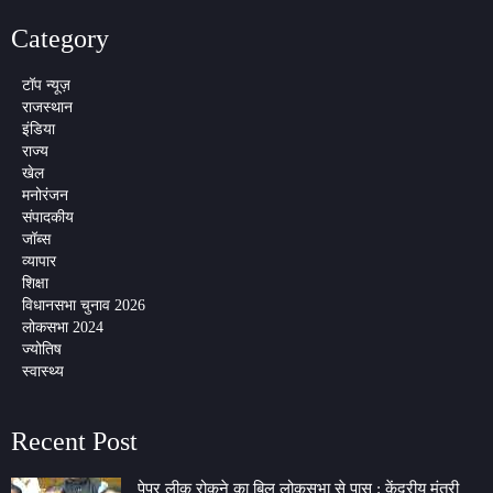
Category
टॉप न्यूज़
राजस्थान
इंडिया
राज्य
खेल
मनोरंजन
संपादकीय
जॉब्स
व्यापार
शिक्षा
विधानसभा चुनाव 2026
लोकसभा 2024
ज्योतिष
स्वास्थ्य
Recent Post
पेपर लीक रोकने का बिल लोकसभा से पास : केंद्रीय मंत्री