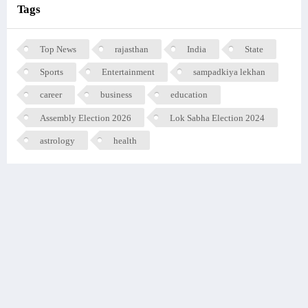
Tags
Top News
rajasthan
India
State
Sports
Entertainment
sampadkiya lekhan
career
business
education
Assembly Election 2026
Lok Sabha Election 2024
astrology
health