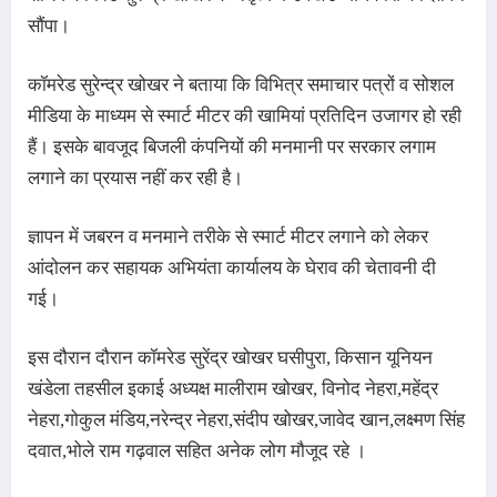
सौंपा।
कॉमरेड सुरेन्द्र खोखर ने बताया कि विभित्र समाचार पत्रों व सोशल
मीडिया के माध्यम से स्मार्ट मीटर की खामियां प्रतिदिन उजागर हो रही
हैं। इसके बावजूद बिजली कंपनियों की मनमानी पर सरकार लगाम
लगाने का प्रयास नहीं कर रही है।
ज्ञापन में जबरन व मनमाने तरीके से स्मार्ट मीटर लगाने को लेकर
आंदोलन कर सहायक अभियंता कार्यालय के घेराव की चेतावनी दी
गई।
इस दौरान दौरान कॉमरेड सुरेंद्र खोखर घसीपुरा, किसान यूनियन
खंडेला तहसील इकाई अध्यक्ष मालीराम खोखर, विनोद नेहरा,महेंद्र
नेहरा,गोकुल मंडिय,नरेन्द्र नेहरा,संदीप खोखर,जावेद खान,लक्ष्मण सिंह
दवात,भोले राम गढ़वाल सहित अनेक लोग मौजूद रहे ।