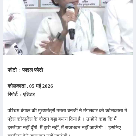
फोटो : फाइल फोटो
कोलकाता , 05 मई
2026
रिपोर्ट : एडिटर
पश्चिम बंगाल की मुख्यमंत्री ममता बनर्जी ने मंगलवार को कोलकाता में 
प्रेस कॉन्फ्रेंस के दौरान बड़ा बयान दिया है 
। उन्होंने 
कहा कि मैं 
इस्तीफ़ा नहीं दूँगी, मैं हारी नहीं, मैं राजभवन नहीं जाऊँगी 
। 
इसलिए 