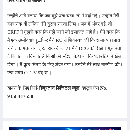
कार रोकने का आरोप :-
उन्होंने आगे बताया कि जब मुझे पता चला, तो मैं वहां गई। उन्होंने मेरी 
कार रोक दी लेकिन मैंने दूसरा रास्ता लिया। जब मैं अंदर गई, तो 
CRPF ने मुझसे कहा कि मुझे जाने की इजाज़त नहीं है। मैंने कहा कि 
मैं एक उम्मीदवार हूं...फिर मैंने RO से शिकायत की कि सामान्य हालात 
होने तक मतगणना तुरंत रोक दी जाए। मैंने DEO को देखा। मुझे पता 
है कि वह 15 दिन पहले किसी को संदेश किया था कि 'काउंटिंग में खेला 
होगा'
। 
मैं कुछ मिनट के लिए अंदर गया। उन्होंने मेरे साथ मारपीट की। 
उस समय CCTV बंद था
।
खबरों के लिए सिर्फ
हिंदुस्तान डिजिटल न्यूज़
,
व्हाट्स ऐप्प
No.
9358447558