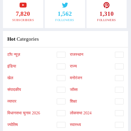
7,820
1,562
1,310
SUBSCRIBERS
FOLLOWERS
FOLLOWERS
Hot
Categories
टॉप न्यूज़
राजस्थान
इंडिया
राज्य
खेल
मनोरंजन
संपादकीय
जॉब्स
व्यापार
शिक्षा
विधानसभा चुनाव 2026
लोकसभा 2024
ज्योतिष
स्वास्थ्य