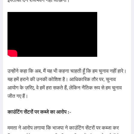
इस्तीफा देने राजभवन नहीं जाऊंगी।
उन्होंने कहा कि अब, मैं यह भी कहना चाहती हूँ कि हम चुनाव नहीं हारे।
यह हमें हराने की उनकी कोशिश है। आधिकारिक तौर पर, चुनाव
आयोग के ज़रिए, वे हमें हरा सकते हैं, लेकिन नैतिक रूप से हम चुनाव
जीत गए हैं।
काउंटिंग सेंटरों पर कब्जे का आरोप :-
ममता ने आरोप लगाया कि भाजपा ने काउंटिंग सेंटरों पर कब्जा कर 