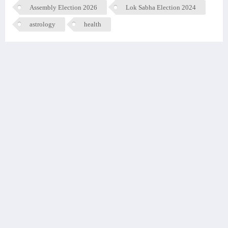
Assembly Election 2026
Lok Sabha Election 2024
astrology
health