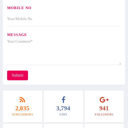
MOBILE NO
MESSAGE
Submit
2,035
3,794
941
SUBSCRIBERS
FANS
FOLLOWERS