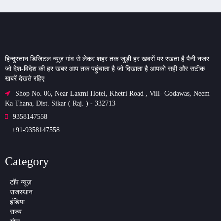
हिन्दुस्तान डिजिटल न्यूज़ गांव से लेकर शहर तक जुड़ी हर खबरों पर रखता है पैनी नजर
जो देश-विदेश की हर खबर आप तक पहुंचाता है जो दिखाता है आपको सही और सटीक
खबरें देखते रहिए
Shop No. 06, Near Laxmi Hotel, Khetri Road , Vill- Godawas, Neem
Ka Thana, Dist. Sikar ( Raj. ) - 332713
9358147558
+91-9358147558
Category
टॉप न्यूज़
राजस्थान
इंडिया
राज्य