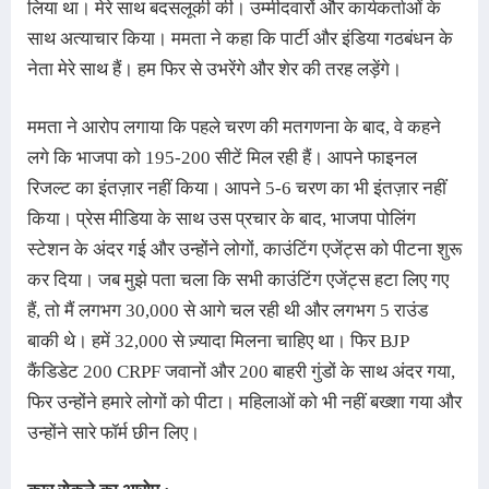
लिया था। मेरे साथ बदसलूकी की। उम्मीदवारों और कार्यकर्ताओं के 
साथ अत्याचार किया। ममता ने कहा कि पार्टी और इंडिया गठबंधन के 
नेता मेरे साथ हैं। हम फिर से उभरेंगे और शेर की तरह लड़ेंगे।
ममता ने आरोप लगाया कि पहले चरण की मतगणना के बाद, वे कहने 
लगे कि भाजपा को 195-200 सीटें मिल रही हैं। आपने फाइनल 
रिजल्ट का इंतज़ार नहीं किया। आपने 5-6 चरण का भी इंतज़ार नहीं 
किया। प्रेस मीडिया के साथ उस प्रचार के बाद, भाजपा पोलिंग 
स्टेशन के अंदर गई और उन्होंने लोगों, काउंटिंग एजेंट्स को पीटना शुरू 
कर दिया। जब मुझे पता चला कि सभी काउंटिंग एजेंट्स हटा लिए गए 
हैं, तो मैं लगभग 30,000 से आगे चल रही थी और लगभग 5 राउंड 
बाकी थे। हमें 32,000 से ज़्यादा मिलना चाहिए था। फिर BJP 
कैंडिडेट 200 CRPF जवानों और 200 बाहरी गुंडों के साथ अंदर गया, 
फिर उन्होंने हमारे लोगों को पीटा। महिलाओं को भी नहीं बख्शा गया और 
उन्होंने सारे फॉर्म छीन लिए। 