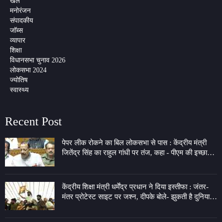
खेल
मनोरंजन
संपादकीय
जॉब्स
व्यापार
शिक्षा
विधानसभा चुनाव 2026
लोकसभा 2024
ज्योतिष
स्वास्थ्य
Recent Post
पेपर लीक रोकने का बिल लोकसभा से पास : केंद्रीय मंत्री
जितेंद्र सिंह का राहुल गांधी पर तंज, कहा - पीएम की इच्छा
लेकर 7 LKM के गेट पर बैठे
केंद्रीय शिक्षा मंत्री धर्मेंद्र प्रधान ने दिया इस्तीफा : जंतर-
मंतर प्रोटेस्ट साइट पर जश्न, दीपके बोले- झुकती है दुनिया,
झुकाने वाला चाहिए