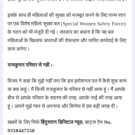
इसके साथ ही महिलाओं की सुरक्षा को मजबूत करने के लिए राज्य स्तर
पर एक विशेष महिला सुरक्षा बल (Special Women Safety Force)
के गठन को भी मंजूरी दी गई। सरकार का कहना है कि यह बल
महिलाओं के खिलाफ अपराधों की रोकथाम और त्वरित कार्रवाई के लिए
काम करेगा।
राजकुमार परिवार से नही :-
विजय ने कहा कि मुझे नहीं पता कि इस इमोशनल पल में कैसे शुरू करूं
या क्या कहूं। मैं किसी राजकुमार के परिवार से नहीं आया हूं। मैं आपके
बीच से आपके परिवार के सदस्य की तरह, आपके भाई की तरह आया
हूं। आपने मुझे प्यार से अपनाया और सिनेमा में एक बड़ी जगह दी।
खबरों के लिए सिर्फ
हिंदुस्तान डिजिटल न्यूज़
,
व्हाट्स ऐप्प
No.
9358447558