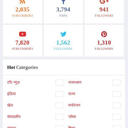
2,035
3,794
941
SUBSCRIBERS
FANS
FOLLOWERS
7,820
1,562
1,310
SUBSCRIBERS
FOLLOWERS
FOLLOWERS
Hot
Categories
टॉप न्यूज़
राजस्थान
इंडिया
राज्य
खेल
मनोरंजन
संपादकीय
जॉब्स