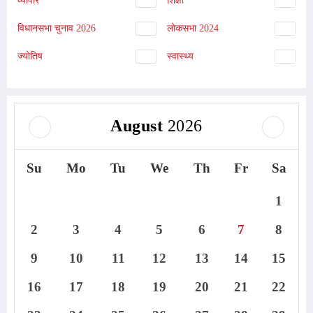
व्यापार
शिक्षा
विधानसभा चुनाव 2026
लोकसभा 2024
ज्योतिष
स्वास्थ्य
August
2026
Su
Mo
Tu
We
Th
Fr
Sa
1
2
3
4
5
6
7
8
9
10
11
12
13
14
15
16
17
18
19
20
21
22