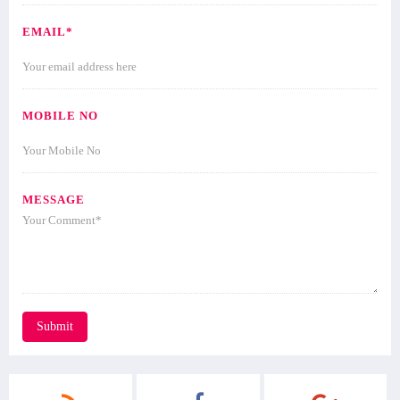
EMAIL*
MOBILE NO
MESSAGE
Submit