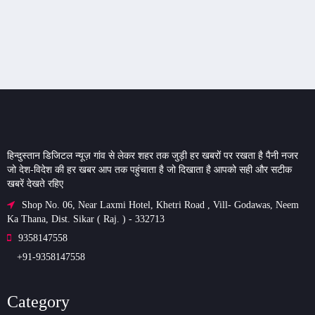
हिन्दुस्तान डिजिटल न्यूज़ गांव से लेकर शहर तक जुड़ी हर खबरों पर रखता है पैनी नजर
जो देश-विदेश की हर खबर आप तक पहुंचाता है जो दिखाता है आपको सही और सटीक
खबरें देखते रहिए
Shop No. 06, Near Laxmi Hotel, Khetri Road , Vill- Godawas, Neem
Ka Thana, Dist. Sikar ( Raj. ) - 332713
9358147558
+91-9358147558
Category