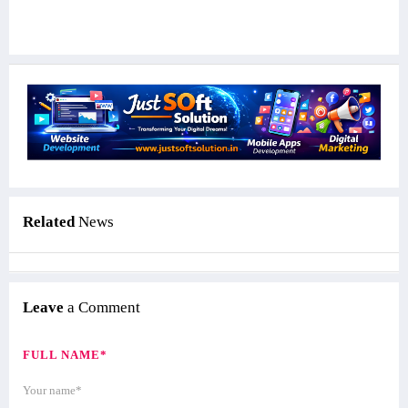
Related
News
Leave
a Comment
FULL NAME*