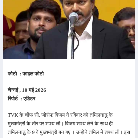
फोटो : फाइल फोटो
चेन्नई , 10 मई
2026
रिपोर्ट : एडिटर
TVK के चीफ सी. जोसेफ विजय ने रविवार को तमिलनाडु के 
मुख्यमंत्री के तौर पर शपथ ली। विजय शपथ लेने के साथ ही 
तमिलनाडु के 9 वें मुख्यमंत्री बन गए 
।
 उन्होंने तमिल में शपथ ली। इस 