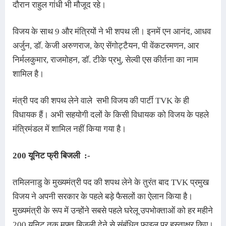
दौरान राहुल गांधी भी मौजूद रहे।
विजय के साथ 9 और मंत्रियों ने भी शपथ ली। इनमें एन आनंद, आधव 
अर्जुन, डॉ. केजी अरुणराज, केए सेंगोट्टैयन, पी वेंकटरमणन, आर 
निर्मलकुमार, राजमोहन, डॉ. टीके प्रभु, सेल्वी एस कीर्तना का नाम 
शामिल है।
मंत्री पद की शपथ लेने वाले  सभी विजय की पार्टी TVK के ही 
विधायक हैं। अभी सहयोगी दलों के किसी विधायक को विजय के पहले 
मंत्रिमंडल में शामिल नहीं किया गया है।
200 यूनिट फ्री बिजली  :-
तमिलनाडु के मुख्यमंत्री पद की शपथ लेने के तुरंत बाद TVK प्रमुख
विजय ने अपनी सरकार के पहले बड़े फैसलों का ऐलान किया है।
मुख्यमंत्री के रूप में उन्होंने सबसे पहले घरेलू उपभोक्ताओं को हर महीने
200 यूनिट तक मुफ्त बिजली देने से संबंधित फाइल पर हस्ताक्षर किए।