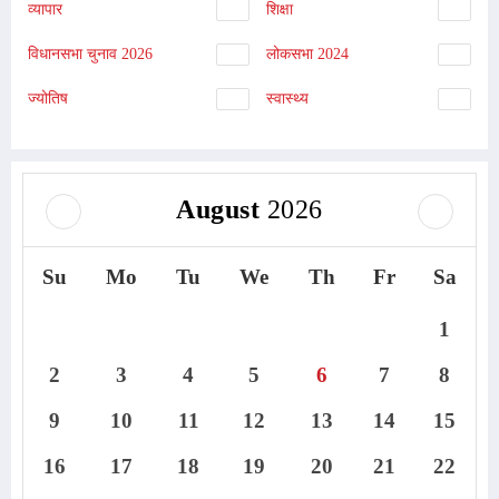
व्यापार
शिक्षा
विधानसभा चुनाव 2026
लोकसभा 2024
ज्योतिष
स्वास्थ्य
August
2026
Su
Mo
Tu
We
Th
Fr
Sa
1
2
3
4
5
6
7
8
9
10
11
12
13
14
15
16
17
18
19
20
21
22