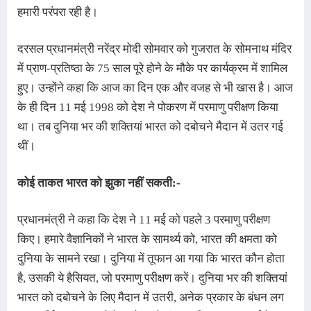
हमारी परंपरा रही है।
दरसल
प्रधानमंत्री नरेंद्र मोदी सोमवार को गुजरात के सोमनाथ मंदिर 
में प्राण-प्रतिष्ठा के 75 साल पूरे होने के मौके पर कार्यक्रम में शामिल 
हुए। उन्होंने कहा कि आज का दिन एक और वजह से भी खास है। आज 
के ही दिन 11 मई 1998 को देश ने पोकरण में परमाणु परीक्षण किया 
था। तब दुनिया भर की शक्तियां भारत को दबोचने मैदान में उतर गई 
थीं।
कोई ताकत भारत को झुका नहीं सकती:-
प्रधानमंत्री ने कहा कि देश ने 11 मई को पहले 3 परमाणु परीक्षण 
किए। हमारे वैज्ञानिकों ने भारत के सामर्थ्य को, भारत की क्षमता को 
दुनिया के सामने रखा। दुनिया में तूफान आ गया कि भारत कौन होता 
है, उसकी ये हैसियत, जो परमाणु परीक्षण करें। दुनिया भर की शक्तियां 
भारत को दबोचने के लिए मैदान में उतरी, अनेक प्रकार के बंधन लग 