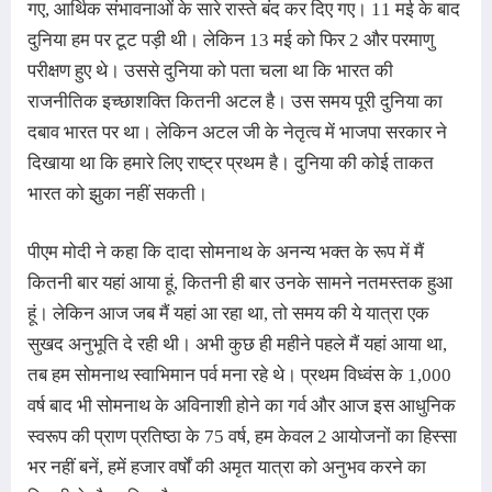
गए, आर्थिक संभावनाओं के सारे रास्ते बंद कर दिए गए। 11 मई के बाद 
दुनिया हम पर टूट पड़ी थी। लेकिन 13 मई को फिर 2 और परमाणु 
परीक्षण हुए थे। उससे दुनिया को पता चला था कि भारत की 
राजनीतिक इच्छाशक्ति कितनी अटल है। उस समय पूरी दुनिया का 
दबाव भारत पर था। लेकिन अटल जी के नेतृत्व में भाजपा सरकार ने 
दिखाया था कि हमारे लिए राष्ट्र प्रथम है। दुनिया की कोई ताकत 
भारत को झुका नहीं सकती
।
पीएम मोदी ने कहा कि दादा सोमनाथ के अनन्य भक्त के रूप में मैं 
कितनी बार यहां आया हूं, कितनी ही बार उनके सामने नतमस्तक हुआ 
हूं। लेकिन आज जब मैं यहां आ रहा था, तो समय की ये यात्रा एक 
सुखद अनुभूति दे रही थी। अभी कुछ ही महीने पहले मैं यहां आया था, 
तब हम सोमनाथ स्वाभिमान पर्व मना रहे थे। प्रथम विध्वंस के 1,000 
वर्ष बाद भी सोमनाथ के अविनाशी होने का गर्व और आज इस आधुनिक 
स्वरूप की प्राण प्रतिष्ठा के 75 वर्ष, हम केवल 2 आयोजनों का हिस्सा 
भर नहीं बनें, हमें हजार वर्षों की अमृत यात्रा को अनुभव करने का 