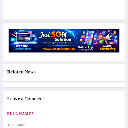
Related
News
Leave
a Comment
FULL NAME*