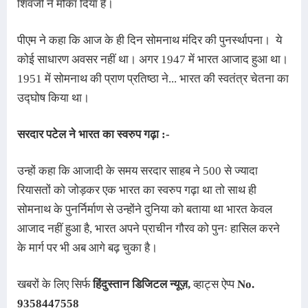
शिवजी ने मौका दिया है।
पीएम ने कहा कि आज के ही दिन सोमनाथ मंदिर की पुनर्स्थापना
। 
 ये 
कोई साधारण अवसर नहीं था। अगर 1947 में भारत आजाद हुआ था
। 
1951 में सोमनाथ की प्राण प्रतिष्ठा ने... भारत की स्वतंत्र चेतना का 
उद्घोष किया था। 
सरदार पटेल ने भारत का स्वरुप गढ़ा :-
उन्हों कहा कि आजादी के समय सरदार साहब ने 500 से ज्यादा 
रियासतों को जोड़कर एक भारत का स्वरुप गढ़ा था तो साथ ही 
सोमनाथ के पुनर्निर्माण से उन्होंने दुनिया को बताया था भारत केवल 
आजाद नहीं हुआ है, भारत अपने प्राचीन गौरव को पुनः हासिल करने 
के मार्ग पर भी अब आगे बढ़ चुका है
।
खबरों के लिए सिर्फ
हिंदुस्तान डिजिटल न्यूज़
,
व्हाट्स ऐप्प
No.
9358447558