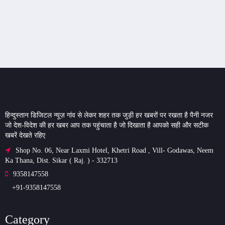
हिन्दुस्तान डिजिटल न्यूज़ गांव से लेकर शहर तक जुड़ी हर खबरों पर रखता है पैनी नजर
जो देश-विदेश की हर खबर आप तक पहुंचाता है जो दिखाता है आपको सही और सटीक
खबरें देखते रहिए
Shop No. 06, Near Laxmi Hotel, Khetri Road , Vill- Godawas, Neem
Ka Thana, Dist. Sikar ( Raj. ) - 332713
9358147558
+91-9358147558
Category