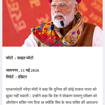
फोटो : फाइल फोटो
जामनगर , 11 मई
2026
रिपोर्ट : एडिटर
प्रधानमंत्री नरेंद्र मोदी ने कहा कि दुनिया की कोई ताकत भारत को
झुका नहीं सकती। उन्होंने कहा कि देश ने पोखरण परमाणु परीक्षण को
ऑपरेशन शक्ति नाम दिया था क्योंकि शिव के साथ शक्ति की आराधना