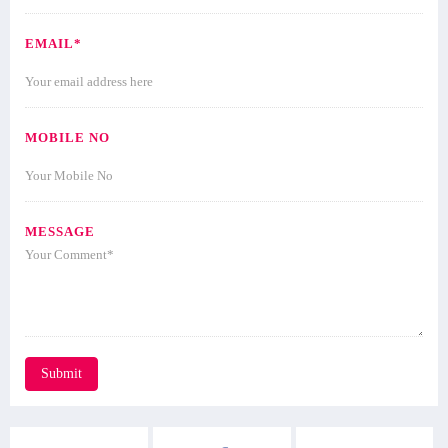
EMAIL*
MOBILE NO
MESSAGE
Submit