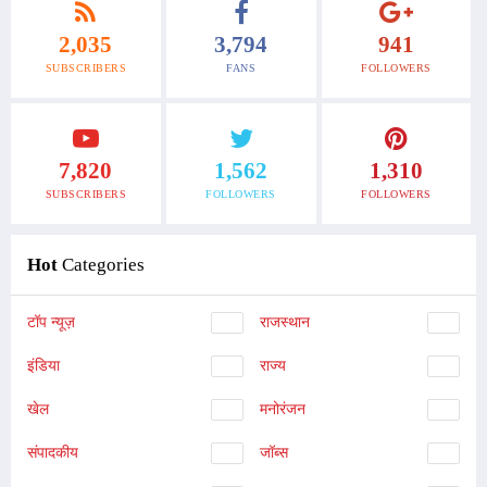
2,035
3,794
941
SUBSCRIBERS
FANS
FOLLOWERS
7,820
1,562
1,310
SUBSCRIBERS
FOLLOWERS
FOLLOWERS
Hot
Categories
टॉप न्यूज़
राजस्थान
इंडिया
राज्य
खेल
मनोरंजन
संपादकीय
जॉब्स