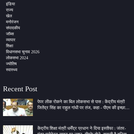
इंडिया
राज्य
खेल
मनोरंजन
संपादकीय
जॉब्स
व्यापार
शिक्षा
विधानसभा चुनाव 2026
लोकसभा 2024
ज्योतिष
स्वास्थ्य
Recent Post
पेपर लीक रोकने का बिल लोकसभा से पास : केंद्रीय मंत्री
जितेंद्र सिंह का राहुल गांधी पर तंज, कहा - पीएम की इच्छा
लेकर 7 LKM के गेट पर बैठे
केंद्रीय शिक्षा मंत्री धर्मेंद्र प्रधान ने दिया इस्तीफा : जंतर-