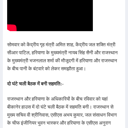
सोमवार को केंद्रीय गृह मंत्री अमित शाह, केंद्रीय जल शक्ति मंत्री
सीआर पाटिल, हरियाणा के मुख्यमंत्री नायब सिंह सैनी और राजस्थान
के मुख्यमंत्री भजनलाल शर्मा की मौजूदगी में हरियाणा और राजस्थान
के बीच पानी के बंटवारे को लेकर समझौता हुआ।
दो घंटे चली बैठक में बनी सहमति:-
राजस्थान और हरियाणा के अधिकारियों के बीच रविवार को यहां 
बीकानेर हाउस में दो घंटे चली बैठक में सहमति बनी। राजस्थान से 
मुख्य सचिव वी श्रीनिवास, एसीएस अभय कुमार, जल संसाधन विभाग 
के चीफ इंजीनियर भुवन भास्कर और हरियाणा के एसीएस अनुराग 