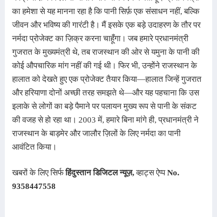
का हमेशा से यह मानना ​​रहा है कि पानी सिर्फ़ एक संसाधन नहीं, बल्कि 
जीवन और भविष्य की गारंटी है। मैं इसके एक बड़े उदाहरण के तौर पर 
नर्मदा प्रोजेक्ट का ज़िक्र करना चाहूँगा। जब हमारे प्रधानमंत्री 
गुजरात के मुख्यमंत्री थे, तब राजस्थान की ओर से यमुना के पानी की 
कोई औपचारिक मांग नहीं की गई थी। फिर भी, उन्होंने राजस्थान के 
हालात को देखते हुए एक प्रोजेक्ट तैयार किया—हालात जिन्हें गुजरात 
और हरियाणा दोनों अच्छी तरह समझते थे—और यह पहचाना कि उस 
इलाके से लोगों का बड़े पैमाने पर पलायन मुख्य रूप से पानी के संकट 
की वजह से हो रहा था। 2003 में, हमारे बिना मांगे ही, प्रधानमंत्री ने 
राजस्थान के बाड़मेर और जालौर ज़िलों के लिए नर्मदा का पानी 
आवंटित किया
।
खबरों के लिए सिर्फ
हिंदुस्तान डिजिटल न्यूज़
,
व्हाट्स ऐप्प
No.
9358447558