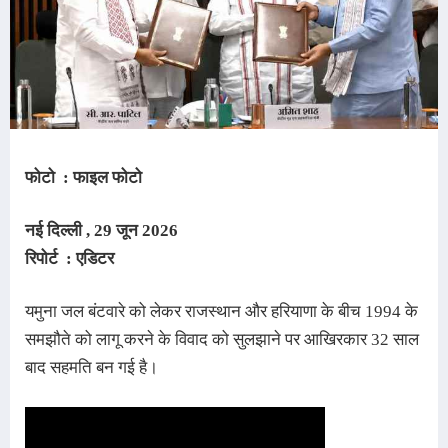
फोटो : फाइल फोटो
नई दिल्ली , 29 जून
2026
रिपोर्ट : एडिटर
यमुना जल बंटवारे को लेकर राजस्थान और हरियाणा के बीच 1994 के 
समझौते को लागू करने के विवाद को सुलझाने पर आखिरकार 32 साल 
बाद सहमति बन गई है
।