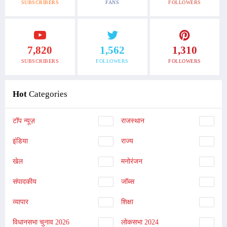
SUBSCRIBERS
FANS
FOLLOWERS
7,820
1,562
1,310
SUBSCRIBERS
FOLLOWERS
FOLLOWERS
Hot
Categories
टॉप न्यूज़
राजस्थान
इंडिया
राज्य
खेल
मनोरंजन
संपादकीय
जॉब्स
व्यापार
शिक्षा
विधानसभा चुनाव 2026
लोकसभा 2024