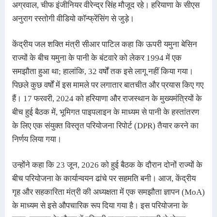
अग्रवाल, चीफ इंजीनियर वीरेन्द्र सिंह मौजूद रहे। हरियाणा के सीएस 
अनुराग रस्तोगी वीडियो कॉन्फ्रेंसिंग से जुड़े।
केंद्रीय जल शक्ति मंत्री सीआर पाटिल कहा कि ऊपरी यमुना बेसिन
राज्यों के बीच यमुना के पानी के बंटवारे को लेकर 1994 में एक
समझौता हुआ था; हालांकि, 32 वर्षों तक इसे लागू नहीं किया गया
। 
पिछले कुछ वर्षों में इस मामले पर लगातार बातचीत और प्रयास किए गए
हैं। 17 फरवरी, 2024 को हरियाणा और राजस्थान के मुख्यमंत्रियों के
बीच हुई बैठक में, भूमिगत पाइपलाइन के माध्यम से पानी के हस्तांतरण
के लिए एक संयुक्त विस्तृत परियोजना रिपोर्ट (DPR) तैयार करने का
निर्णय लिया गया।
उन्होंने कहा कि 23 जून, 2026 को हुई बैठक के दौरान दोनों राज्यों के
बीच परियोजना के कार्यान्वयन ढांचे पर सहमति बनी। आज, केंद्रीय
गृह और सहकारिता मंत्री की अध्यक्षता में एक समझौता ज्ञापन (MoA)
के माध्यम से इसे औपचारिक रूप दिया गया है। इस परियोजना के