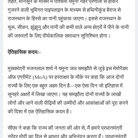
तहत, मानसून के मौसम में पश्चिमी यमुना नहर प्रणाली से होकर
गुजरने वाली भूमिगत पाइपलाइन के माध्यम से हथिनीकुंड बैराज से
राजस्थान के हिस्से का पानी पहुंचाया जाएगा। इससे राजस्थान के
चुरू, सीकर, झुंझुनू और पानी की कमी वाले अन्य क्षेत्रों में पीने के पानी
की जरूरतों के लिए दीर्घकालिक समाधान सुनिश्चित होगा
।
ऐतिहासिक कदम:-
मुख्यमंत्री भजनलाल शर्मा ने यमुना जल समझौते से जुड़े इस मेमोरेंडम 
ऑफ़ एग्रीमेंट (MoA) पर हस्ताक्षर के मौके पर कहा कि आज दोनों 
राज्यों के लिए एक बहुत अहम दिन है—एक ऐसा दिन जो इतिहास में 
सुनहरे अक्षरों में लिखा जाएगा। यह समझौता दोनों राज्यों के लाखों 
लोगों और आने वाली पीढ़ियों की उम्मीदों और आकांक्षाओं को पूरा करने 
की दिशा में एक ऐतिहासिक कदम है।
सीएम ने कहा कि राज्य की जनता की ओर से, मैं हमारे प्रधानमंत्री 
नरेंद्र मोदी का दिल से आभार और अभिनंदन करता हूँ
। 
प्रधानमंत्री 