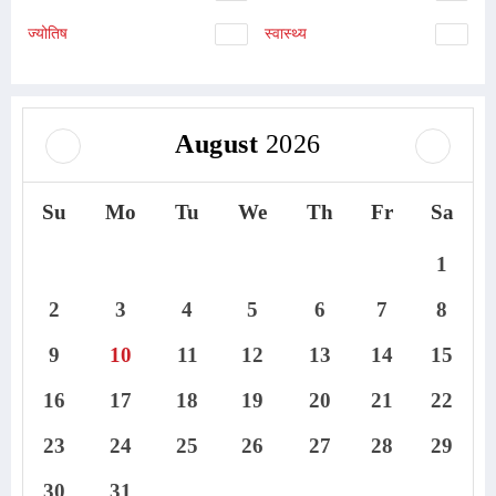
ज्योतिष
स्वास्थ्य
August
2026
Su
Mo
Tu
We
Th
Fr
Sa
1
2
3
4
5
6
7
8
9
10
11
12
13
14
15
16
17
18
19
20
21
22
23
24
25
26
27
28
29
30
31