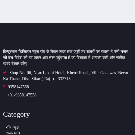
हिन्दुस्तान डिजिटल न्यूज़ गांव से लेकर शहर तक जुड़ी हर खबरों पर रखता है पैनी नजर
जो देश-विदेश की हर खबर आप तक पहुंचाता है जो दिखाता है आपको सही और सटीक
खबरें देखते रहिए
Shop No. 06, Near Laxmi Hotel, Khetri Road , Vill- Godawas, Neem
Ka Thana, Dist. Sikar ( Raj. ) - 332713
9358147558
+91-9358147558
Category
टॉप न्यूज़
राजस्थान