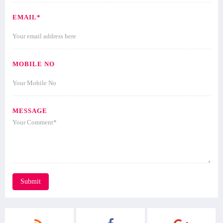
EMAIL*
MOBILE NO
MESSAGE
Submit