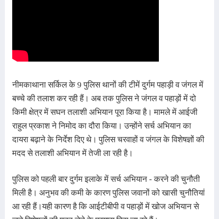
नीमकाथाना सर्किल के 9 पुलिस थानों की टीमें दुर्गम पहाड़ी व जंगल में
बच्चे की तलाश कर रही हैं। अब तक पुलिस ने जंगल व पहाड़ों में दो
किमी क्षेत्र में सघन तलाशी अभियान पूरा किया है। मामले में आईजी
राहुल प्रकाश ने निमोद का दौरा किया। उन्होंने सर्च अभियान का
दायरा बढ़ाने के निर्देश दिए थे। पुलिस चरवाहों व जंगल के विशेषज्ञों की
मदद से तलाशी अभियान में तेजी ला रही है।
पुलिस को पहली बार दुर्गम इलाके में सर्च अभियान - करने की चुनौती
मिली है। अनुभव की कमी के कारण पुलिस जवानों को खासी चुनौतियां
आ रही हैं।यही कारण है कि आईटीबीपी व पहाड़ों में खोज अभियान से