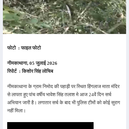
फोटो : फाइल फोटो
नीमकाथाना
, 05 जुलाई
2026
रिपोर्ट : किशोर सिंह लोचिब
नीमकाथाना के ग्राम निमोद की पहाड़ी पर स्थित हिंगलाज माता मंदिर
से लापता हुए पांच वर्षीय भावेश सिंह तलाश मे आज 24वें दिन सर्च
अभियान जारी है। लगातार सर्च के बाद भी पुलिस टीमों को कोई सुराग
नहीं मिला।