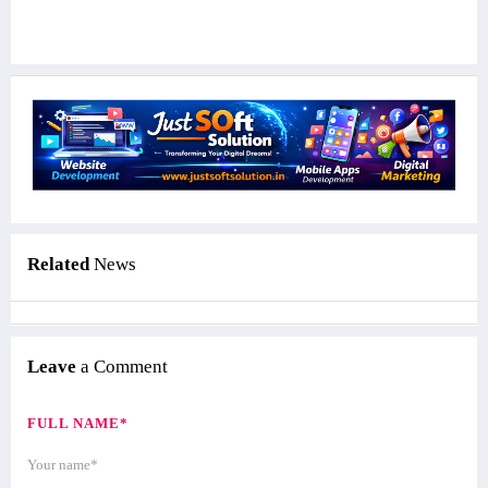
Related
News
Leave
a Comment
FULL NAME*