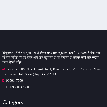
हिन्दुस्तान डिजिटल न्यूज़ गांव से लेकर शहर तक जुड़ी हर खबरों पर रखता है पैनी नजर
जो देश-विदेश की हर खबर आप तक पहुंचाता है जो दिखाता है आपको सही और सटीक
खबरें देखते रहिए
Shop No. 06, Near Laxmi Hotel, Khetri Road , Vill- Godawas, Neem
Ka Thana, Dist. Sikar ( Raj. ) - 332713
9358147558
+91-9358147558
Category