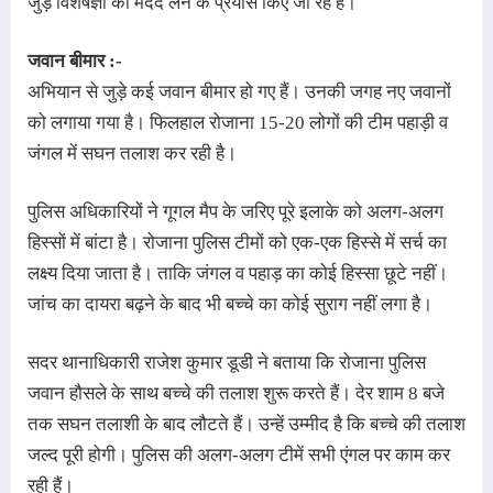
जुड़े विशेषज्ञों की मदद लेने के प्रयास किए जा रहे हैं।
जवान बीमार :-
अभियान से जुड़े कई जवान बीमार हो गए हैं। उनकी जगह नए जवानों
को लगाया गया है। फिलहाल रोजाना 15-20 लोगों की टीम पहाड़ी व
जंगल में सघन तलाश कर रही है।
पुलिस अधिकारियों ने गूगल मैप के जरिए पूरे इलाके को अलग-अलग
हिस्सों में बांटा है। रोजाना पुलिस टीमों को एक-एक हिस्से में सर्च का
लक्ष्य दिया जाता है। ताकि जंगल व पहाड़ का कोई हिस्सा छूटे नहीं।
जांच का दायरा बढ़ने के बाद भी बच्चे का कोई सुराग नहीं लगा है।
सदर थानाधिकारी राजेश कुमार डूडी ने बताया कि रोजाना पुलिस
जवान हौसले के साथ बच्चे की तलाश शुरू करते हैं। देर शाम 8 बजे
तक सघन तलाशी के बाद लौटते हैं। उन्हें उम्मीद है कि बच्चे की तलाश
जल्द पूरी होगी। पुलिस की अलग-अलग टीमें सभी एंगल पर काम कर
रही हैं।