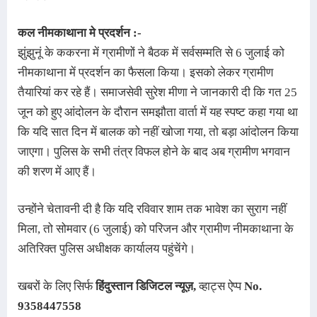
कल नीमकाथाना मे प्रदर्शन :-
झुंझुनूं के ककरना में ग्रामीणों ने बैठक में सर्वसम्मति से 6 जुलाई को
नीमकाथाना में प्रदर्शन का फैसला किया। इसको लेकर ग्रामीण
तैयारियां कर रहे हैं। समाजसेवी सुरेश मीणा ने जानकारी दी कि गत 25
जून को हुए आंदोलन के दौरान समझौता वार्ता में यह स्पष्ट कहा गया था
कि यदि सात दिन में बालक को नहीं खोजा गया, तो बड़ा आंदोलन किया
जाएगा। पुलिस के सभी तंत्र विफल होने के बाद अब ग्रामीण भगवान
की शरण में आए हैं।
उन्होंने चेतावनी दी है कि यदि रविवार शाम तक भावेश का सुराग नहीं
मिला, तो सोमवार (6 जुलाई) को परिजन और ग्रामीण नीमकाथाना के
अतिरिक्त पुलिस अधीक्षक कार्यालय पहुंचेंगे।
खबरों के लिए सिर्फ
हिंदुस्तान डिजिटल न्यूज़
,
व्हाट्स ऐप्प
No.
9358447558