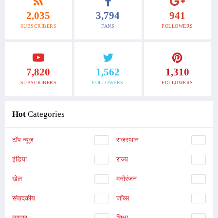
2,035
3,794
941
SUBSCRIBERS
FANS
FOLLOWERS
7,820
1,562
1,310
SUBSCRIBERS
FOLLOWERS
FOLLOWERS
Hot
Categories
टॉप न्यूज़
राजस्थान
इंडिया
राज्य
खेल
मनोरंजन
संपादकीय
जॉब्स
व्यापार
शिक्षा