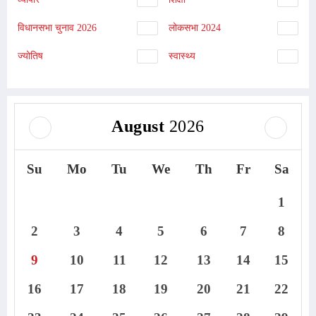
विधानसभा चुनाव 2026
लोकसभा 2024
ज्योतिष
स्वास्थ्य
August
2026
Su
Mo
Tu
We
Th
Fr
Sa
1
2
3
4
5
6
7
8
9
10
11
12
13
14
15
16
17
18
19
20
21
22