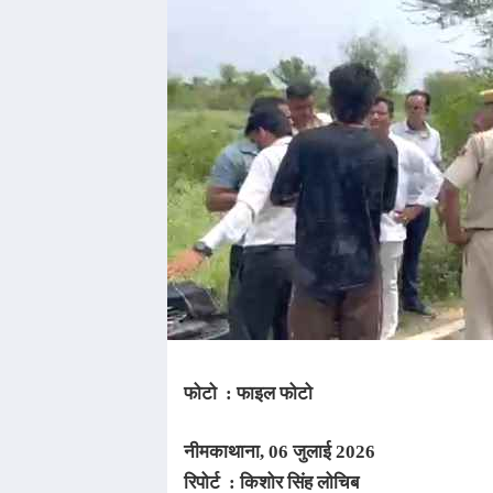
फोटो : फाइल फोटो
नीमकाथाना
, 06 जुलाई
2026
रिपोर्ट : किशोर सिंह लोचिब