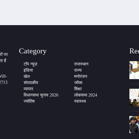
Category
Re
ों पर
ा है
टॉप न्यूज़
राजस्थान
इंडिया
राज्य
ill-
खेल
मनोरंजन
2713
संपादकीय
जॉब्स
व्यापार
शिक्षा
विधानसभा चुनाव 2026
लोकसभा 2024
ज्योतिष
स्वास्थ्य