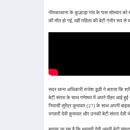
नीमकाथाना के कुल्हाड़ा गांव के पास सोमवार को
की मौत हो गई, वहीं महिला की बेटी गंभीर रूप से
सदर थाना अधिकारी राजेश डूडी ने बताया कि श्र
बेटी संतरा के साथ गणेश्वर में अपने पीहर आई हु
निवासी सुरेंद्र कुमावत (27) के साथ अपनी बाइ
भगवती देवी कुमावत और उनकी बेटी संतरा देवी भ
बताया जा रहा है कि भगवती देवी अपनी बेटी संतरा