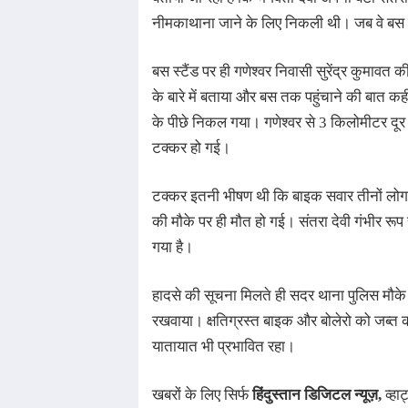
नीमकाथाना जाने के लिए निकली थी। जब वे बस स्
बस स्टैंड पर ही गणेश्वर निवासी सुरेंद्र कुमावत
के बारे में बताया और बस तक पहुंचाने की बात कह
के पीछे निकल गया। गणेश्वर से 3 किलोमीटर दूर क
टक्कर हो गई।
टक्कर इतनी भीषण थी कि बाइक सवार तीनों लोग सड
की मौके पर ही मौत हो गई। संतरा देवी गंभीर रूप 
गया है।
हादसे की सूचना मिलते ही सदर थाना पुलिस मौके पर 
रखवाया। क्षतिग्रस्त बाइक और बोलेरो को जब्त
यातायात भी प्रभावित रहा।
खबरों के लिए सिर्फ
हिंदुस्तान डिजिटल न्यूज़
,
व्हाट