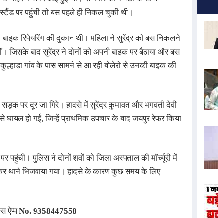
टैंड पर पहुंची तो बस पहले ही निकल चुकी थी।
 की बाइक रिपेयरिंग की दुकान थी। महिला ने सुरेंद्र को बस निकलने
ीं। जिसके बाद सुरेंद्र ने दोनों को अपनी बाइक पर बैठाया और बस
ुल्हाड़ा गांव के पास सामने से आ रही बोलेरो से उनकी बाइक की
़क पर दूर जा गिरे। हादसे में सुरेंद्र कुमावत और भगवती देवी
से घायल हो गईं, जिन्हें प्राथमिक उपचार के बाद जयपुर रेफर किया
पहुंची। पुलिस ने दोनों शवों को जिला अस्पताल की मॉर्च्यूरी में
 कर थाने भिजवाया गया। हादसे के कारण कुछ समय के लिए
्स ऐप्प
No.
9358447558