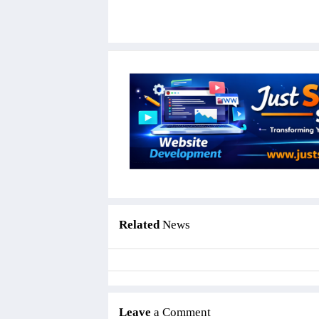
Related
News
Leave
a Comment