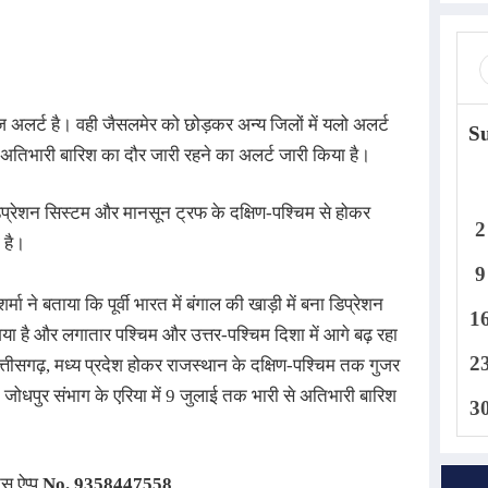
ंज अलर्ट है। वही जैसलमेर को छोड़कर अन्य जिलों में यलो अलर्ट
S
े अतिभारी बारिश का दौर जारी रहने का अलर्ट जारी किया है।
डिप्रेशन सिस्टम और मानसून ट्रफ के दक्षिण-पश्चिम से होकर
2
 है।
9
्मा ने बताया कि पूर्वी भारत में बंगाल की खाड़ी में बना डिप्रेशन
1
या है और लगातार पश्चिम और उत्तर-पश्चिम दिशा में आगे बढ़ रहा
2
्तीसगढ़, मध्य प्रदेश होकर राजस्थान के दक्षिण-पश्चिम तक गुजर
जोधपुर संभाग के एरिया में 9 जुलाई तक भारी से अतिभारी बारिश
3
्स ऐप्प
No.
9358447558