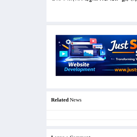
Related
News