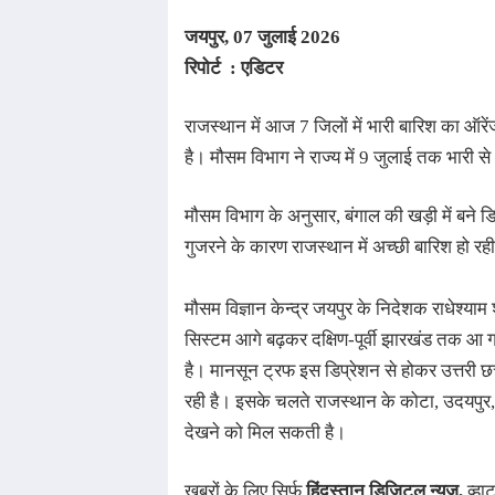
जयपुर
, 07 जुलाई
2026
रिपोर्ट : एडिटर
राजस्थान में आज 7 जिलों में भारी बारिश का ऑरे
है। मौसम विभाग ने राज्य में 9 जुलाई तक भारी स
मौसम विभाग के अनुसार, बंगाल की खड़ी में बने 
गुजरने के कारण राजस्थान में अच्छी बारिश हो रही
मौसम विज्ञान केन्द्र जयपुर के निदेशक राधेश्याम शर
सिस्टम आगे बढ़कर दक्षिण-पूर्वी झारखंड तक आ ग
है। मानसून ट्रफ इस डिप्रेशन से होकर उत्तरी छत
रही है। इसके चलते राजस्थान के कोटा, उदयपुर, 
देखने को मिल सकती है।
खबरों के लिए सिर्फ
हिंदुस्तान डिजिटल न्यूज़
,
व्हाट