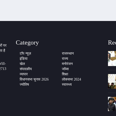
Category
Re
ों पर
ा है
टॉप न्यूज़
राजस्थान
इंडिया
राज्य
ill-
खेल
मनोरंजन
2713
संपादकीय
जॉब्स
व्यापार
शिक्षा
विधानसभा चुनाव 2026
लोकसभा 2024
ज्योतिष
स्वास्थ्य