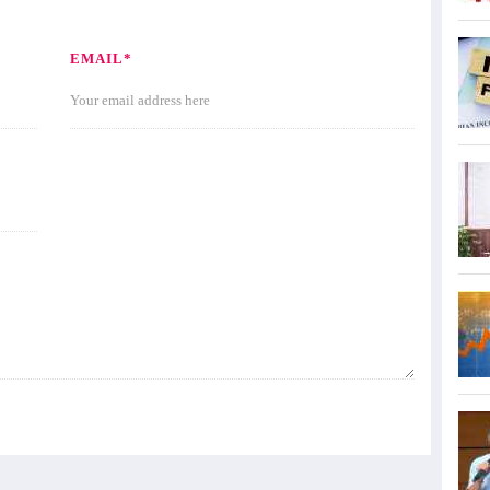
EMAIL*