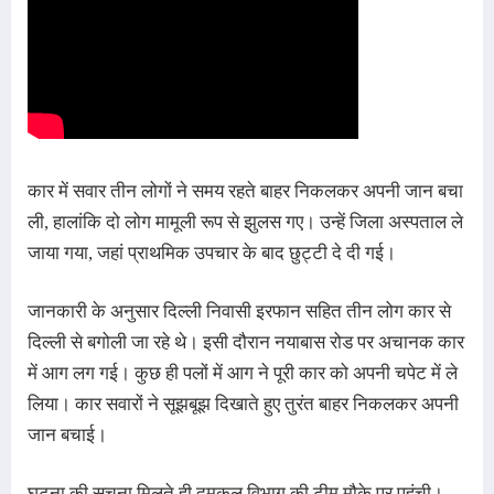
कार में सवार तीन लोगों ने समय रहते बाहर निकलकर अपनी जान बचा
ली, हालांकि दो लोग मामूली रूप से झुलस गए। उन्हें जिला अस्पताल ले
जाया गया, जहां प्राथमिक उपचार के बाद छुट्टी दे दी गई।
जानकारी के अनुसार दिल्ली निवासी इरफान सहित तीन लोग कार से
दिल्ली से बगोली जा रहे थे। इसी दौरान नयाबास रोड पर अचानक कार
में आग लग गई। कुछ ही पलों में आग ने पूरी कार को अपनी चपेट में ले
लिया। कार सवारों ने सूझबूझ दिखाते हुए तुरंत बाहर निकलकर अपनी
जान बचाई।
घटना की सूचना मिलते ही दमकल विभाग की टीम मौके पर पहुंची।