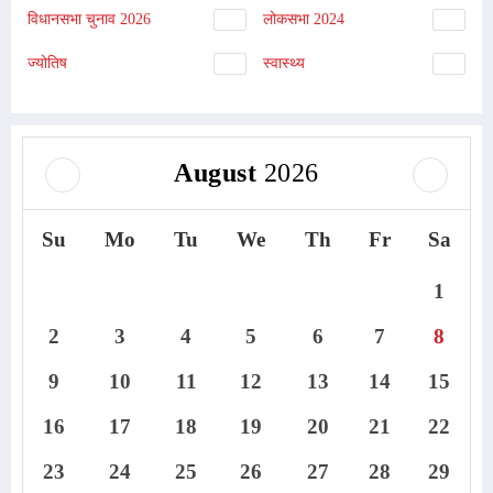
विधानसभा चुनाव 2026
लोकसभा 2024
ज्योतिष
स्वास्थ्य
August
2026
Su
Mo
Tu
We
Th
Fr
Sa
1
2
3
4
5
6
7
8
9
10
11
12
13
14
15
16
17
18
19
20
21
22
23
24
25
26
27
28
29