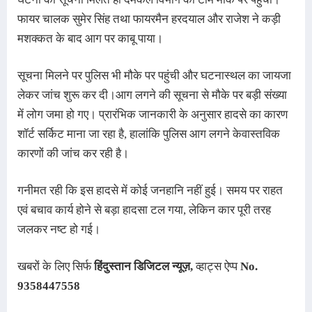
फायर चालक सुमेर सिंह तथा फायरमैन हरदयाल और राजेश ने कड़ी
मशक्कत के बाद आग पर काबू पाया।
सूचना मिलने पर पुलिस भी मौके पर पहुंची और घटनास्थल का जायजा
लेकर जांच शुरू कर दी।आग लगने की सूचना से मौके पर बड़ी संख्या
में लोग जमा हो गए। प्रारंभिक जानकारी के अनुसार हादसे का कारण
शॉर्ट सर्किट माना जा रहा है, हालांकि पुलिस आग लगने केवास्तविक
कारणों की जांच कर रही है।
गनीमत रही कि इस हादसे में कोई जनहानि नहीं हुई। समय पर राहत
एवं बचाव कार्य होने से बड़ा हादसा टल गया, लेकिन कार पूरी तरह
जलकर नष्ट हो गई।
खबरों के लिए सिर्फ
हिंदुस्तान डिजिटल न्यूज़
,
व्हाट्स ऐप्प
No.
9358447558