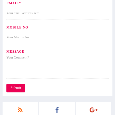
EMAIL*
MOBILE NO
MESSAGE
Submit