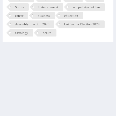
Sports
Entertainment
sampadkiya lekhan
career
business
education
Assembly Election 2026
Lok Sabha Election 2024
astrology
health