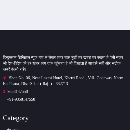
हिन्दुस्तान डिजिटल न्यूज़ गांव से लेकर शहर तक जुड़ी हर खबरों पर रखता है पैनी नजर
जो देश-विदेश की हर खबर आप तक पहुंचाता है जो दिखाता है आपको सही और सटीक
खबरें देखते रहिए
Shop No. 06, Near Laxmi Hotel, Khetri Road , Vill- Godawas, Neem
Ka Thana, Dist. Sikar ( Raj. ) - 332713
9358147558
+91-9358147558
Category