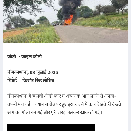
फोटो : फाइल फोटो
नीमकाथाना, 08 जुलाई
2026
रिपोर्ट : किशोर सिंह लोचिब
नीमकाथाना में चलती ओडी कार में अचानक आग लगने से अफरा-
तफरी मच गई। नयाबास रोड पर हुए इस हादसे में कार देखते ही देखते
आग का गोला बन गई और पूरी तरह जलकर खाक हो गई।