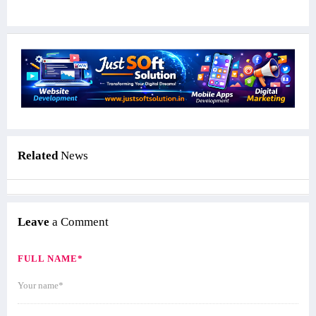
Related
News
Leave
a Comment
FULL NAME*