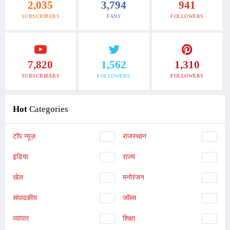
2,035
3,794
941
SUBSCRIBERS
FANS
FOLLOWERS
7,820
1,562
1,310
SUBSCRIBERS
FOLLOWERS
FOLLOWERS
Hot
Categories
टॉप न्यूज़
राजस्थान
इंडिया
राज्य
खेल
मनोरंजन
संपादकीय
जॉब्स
व्यापार
शिक्षा