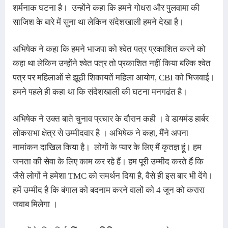
शर्मनाक घटना है। उन्होंने कहा कि हमने गोधरा और पुलवामा की
साजिश के बारे में सुना था लेकिन संदेशखाली हमने देखा है।
अभिषेक ने कहा कि हमने भाजपा को श्वेत पत्र प्रकाशित करने को
कहा था लेकिन उन्होंने श्वेत पत्र तो प्रकाशित नहीं किया बल्कि श्वेत
पत्र पर महिलाओं से झूठी शिकायतें महिला आयोग, CBI को भिजवाई।
हमने पहले ही कहा था कि संदेशखाली की घटना मनगढंत है।
अभिषेक ने उक्त बाते चुनाव प्रचार के दौरान कही । वे डायमंड हार्बर
लोकसभा क्षेत्र से उम्मीदवार है । अभिषेक ने कहा, मैंने अपना
नामांकन दाखिल किया है। लोगों के प्यार के लिए मैं कृतज्ञ हूं। हम
जनता की सेवा के लिए काम कर रहे हैं। हम पूरी उम्मीद करते हैं कि
जैसे लोगों ने हमेशा TMC को समर्थन दिया है, वैसे ही इस बार भी देंगे।
हमें उम्मीद है कि बंगाल को बदनाम करने वालों को 4 जून को करारा
जवाब मिलेगा ।