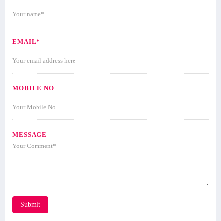
EMAIL*
MOBILE NO
MESSAGE
Submit