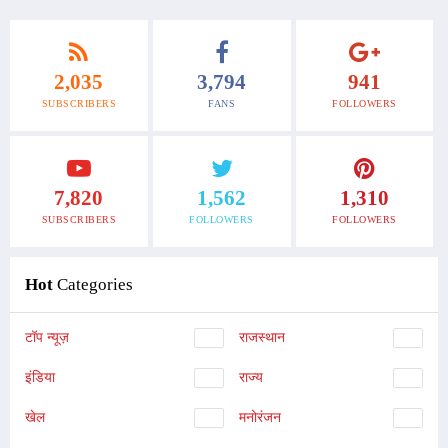
2,035
3,794
941
SUBSCRIBERS
FANS
FOLLOWERS
7,820
1,562
1,310
SUBSCRIBERS
FOLLOWERS
FOLLOWERS
Hot
Categories
टॉप न्यूज़
राजस्थान
इंडिया
राज्य
खेल
मनोरंजन