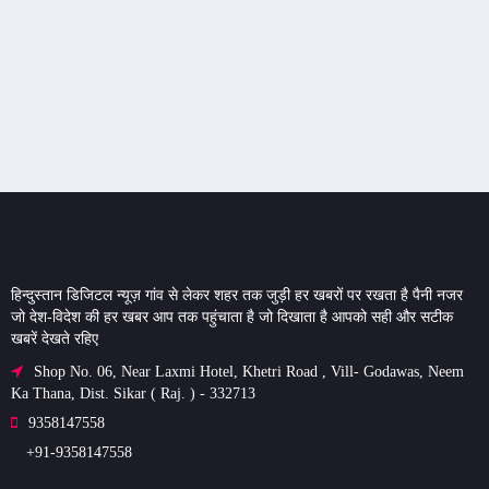
हिन्दुस्तान डिजिटल न्यूज़ गांव से लेकर शहर तक जुड़ी हर खबरों पर रखता है पैनी नजर
जो देश-विदेश की हर खबर आप तक पहुंचाता है जो दिखाता है आपको सही और सटीक
खबरें देखते रहिए
Shop No. 06, Near Laxmi Hotel, Khetri Road , Vill- Godawas, Neem
Ka Thana, Dist. Sikar ( Raj. ) - 332713
9358147558
+91-9358147558