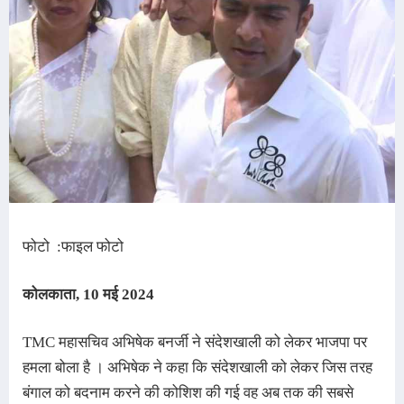
फोटो :फाइल फोटो
कोलकाता, 10 मई 2024
TMC महासचिव अभिषेक बनर्जी ने संदेशखाली को लेकर भाजपा पर
हमला बोला है । अभिषेक ने कहा कि संदेशखाली को लेकर जिस तरह
बंगाल को बदनाम करने की कोशिश की गई वह अब तक की सबसे