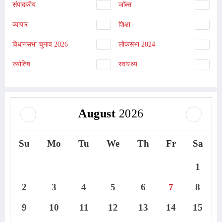
संपादकीय
जॉब्स
व्यापार
शिक्षा
विधानसभा चुनाव 2026
लोकसभा 2024
ज्योतिष
स्वास्थ्य
August
2026
Su
Mo
Tu
We
Th
Fr
Sa
1
2
3
4
5
6
7
8
9
10
11
12
13
14
15