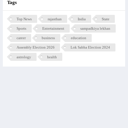
Tags
Top News
rajasthan
India
State
Sports
Entertainment
sampadkiya lekhan
career
business
education
Assembly Election 2026
Lok Sabha Election 2024
astrology
health