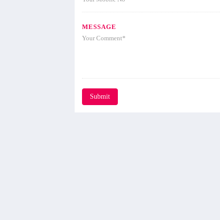
MESSAGE
Submit