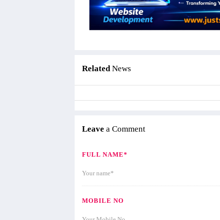
Related
News
Leave
a Comment
FULL NAME*
MOBILE NO