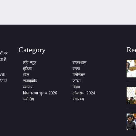
Category
Re
ों पर
ा है
टॉप न्यूज़
राजस्थान
इंडिया
राज्य
ill-
खेल
मनोरंजन
2713
संपादकीय
जॉब्स
व्यापार
शिक्षा
विधानसभा चुनाव 2026
लोकसभा 2024
ज्योतिष
स्वास्थ्य