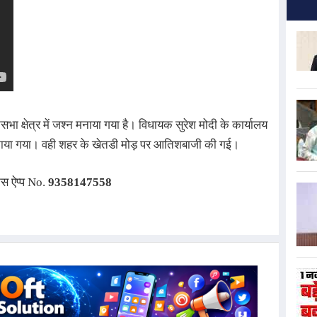
क्षेत्र में जश्न मनाया गया है। विधायक सुरेश मोदी के कार्यालय 
नाया गया। वही शहर के खेतडी मोड़ पर आतिशबाजी की गई।
ाट्स ऐप्प No.
9358147558