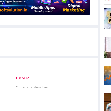
EMAIL*