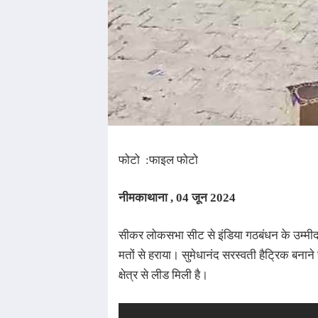
फोटो :फाइल फोटो
नीमकाथाना , 04 जून 2024
सीकर लोकसभा सीट से इंडिया गठबंधन के उम्मीद
मतों से हराया। सुमेधानंद सरस्वती हैट्रिक बन
क्षेत्र से लीड मिली है।